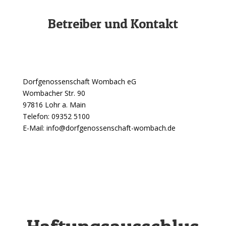
Betreiber und Kontakt
Dorfgenossenschaft Wombach eG
Wombacher Str. 90
97816 Lohr a. Main
Telefon: 09352 5100
E-Mail: info@dorfgenossenschaft-wombach.de