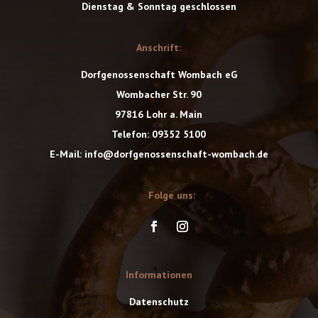
Dienstag & Sonntag geschlossen
Anschrift:
Dorfgenossenschaft Wombach eG
Wombacher Str. 90
97816 Lohr a. Main
Telefon: 09352 5100
E-Mail: info@dorfgenossenschaft-wombach.de
Folge uns:
Informationen
Datenschutz