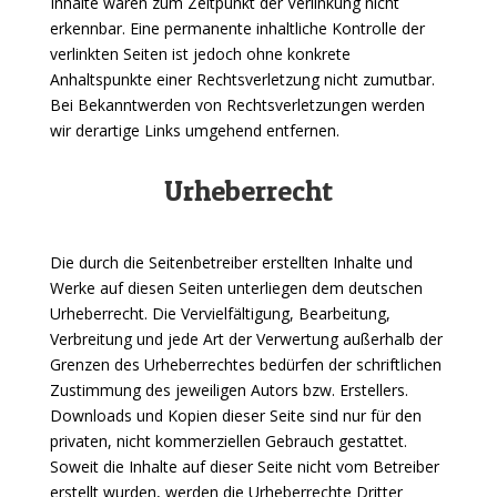
Inhalte waren zum Zeitpunkt der Verlinkung nicht
erkennbar. Eine permanente inhaltliche Kontrolle der
verlinkten Seiten ist jedoch ohne konkrete
Anhaltspunkte einer Rechtsverletzung nicht zumutbar.
Bei Bekanntwerden von Rechtsverletzungen werden
wir derartige Links umgehend entfernen.
Urheberrecht
Die durch die Seitenbetreiber erstellten Inhalte und
Werke auf diesen Seiten unterliegen dem deutschen
Urheberrecht. Die Vervielfältigung, Bearbeitung,
Verbreitung und jede Art der Verwertung außerhalb der
Grenzen des Urheberrechtes bedürfen der schriftlichen
Zustimmung des jeweiligen Autors bzw. Erstellers.
Downloads und Kopien dieser Seite sind nur für den
privaten, nicht kommerziellen Gebrauch gestattet.
Soweit die Inhalte auf dieser Seite nicht vom Betreiber
erstellt wurden, werden die Urheberrechte Dritter