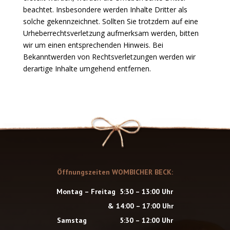
beachtet. Insbesondere werden Inhalte Dritter als
solche gekennzeichnet. Sollten Sie trotzdem auf eine
Urheberrechtsverletzung aufmerksam werden, bitten
wir um einen entsprechenden Hinweis. Bei
Bekanntwerden von Rechtsverletzungen werden wir
derartige Inhalte umgehend entfernen.
Öffnungszeiten WOMBICHER BECK:
Montag – Freitag 5:30 – 13:00 Uhr
& 14:00 – 17:00 Uhr
Samstag 5:30 – 12:00 Uhr