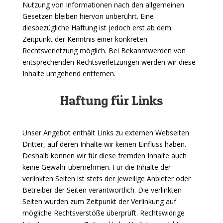
Nutzung von Informationen nach den allgemeinen
Gesetzen bleiben hiervon unberührt. Eine
diesbezügliche Haftung ist jedoch erst ab dem
Zeitpunkt der Kenntnis einer konkreten
Rechtsverletzung möglich. Bei Bekanntwerden von
entsprechenden Rechtsverletzungen werden wir diese
Inhalte umgehend entfernen.
Haftung für Links
Unser Angebot enthält Links zu externen Webseiten
Dritter, auf deren Inhalte wir keinen Einfluss haben.
Deshalb können wir für diese fremden Inhalte auch
keine Gewähr übernehmen. Für die Inhalte der
verlinkten Seiten ist stets der jeweilige Anbieter oder
Betreiber der Seiten verantwortlich. Die verlinkten
Seiten wurden zum Zeitpunkt der Verlinkung auf
mögliche Rechtsverstöße überprüft. Rechtswidrige