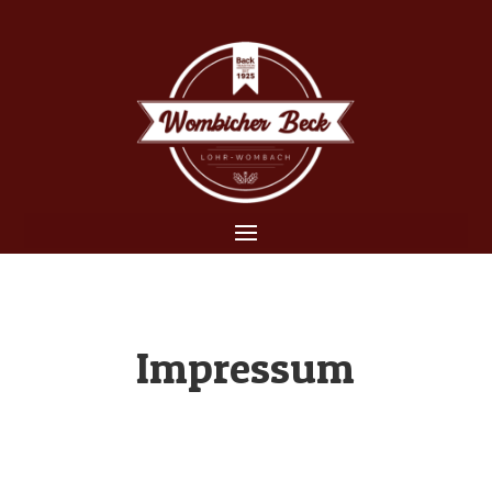
Impressum