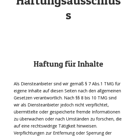
Haftungsausschlus
s
Haftung für Inhalte
Als Diensteanbieter sind wir gemäß § 7 Abs.1 TMG für
eigene Inhalte auf diesen Seiten nach den allgemeinen
Gesetzen verantwortlich. Nach §§ 8 bis 10 TMG sind
wir als Diensteanbieter jedoch nicht verpflichtet,
übermittelte oder gespeicherte fremde Informationen
zu überwachen oder nach Umständen zu forschen, die
auf eine rechtswidrige Tätigkeit hinweisen.
Verpflichtungen zur Entfernung oder Sperrung der