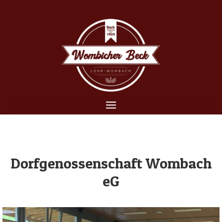
Dorfgenossenschaft Wombach
eG