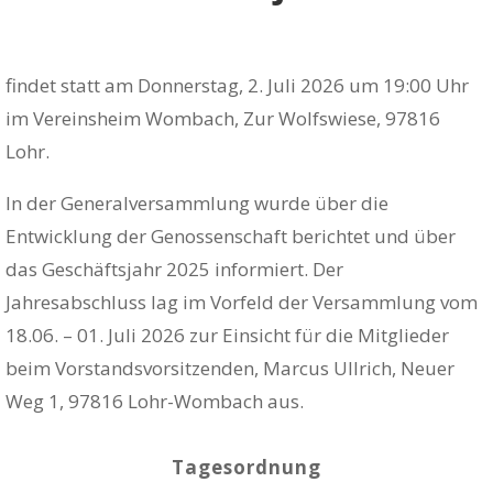
findet statt am Donnerstag, 2. Juli 2026 um 19:00 Uhr
im Vereinsheim Wombach, Zur Wolfswiese, 97816
Lohr.
In der Generalversammlung wurde über die
Entwicklung der Genossenschaft berichtet und über
das Geschäftsjahr 2025 informiert. Der
Jahresabschluss lag im Vorfeld der Versammlung vom
18.06. – 01. Juli 2026 zur Einsicht für die Mitglieder
beim Vorstandsvorsitzenden, Marcus Ullrich, Neuer
Weg 1, 97816 Lohr-Wombach aus.
Tagesordnung