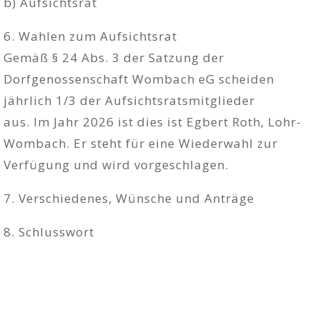
b) Aufsichtsrat
6. Wahlen zum Aufsichtsrat
Gemäß § 24 Abs. 3 der Satzung der
Dorfgenossenschaft Wombach eG scheiden
jährlich 1/3 der Aufsichtsratsmitglieder
aus. Im Jahr 2026 ist dies ist Egbert Roth, Lohr-
Wombach. Er steht für eine Wiederwahl zur
Verfügung und wird vorgeschlagen.
7. Verschiedenes, Wünsche und Anträge
8. Schlusswort