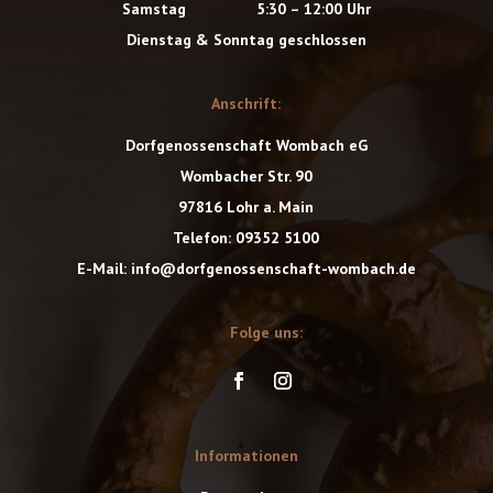
Samstag 5:30 – 12:00 Uhr
Dienstag & Sonntag geschlossen
Anschrift:
Dorfgenossenschaft Wombach eG
Wombacher Str. 90
97816 Lohr a. Main
Telefon: 09352 5100
E-Mail: info@dorfgenossenschaft-wombach.de
Folge uns:
Informationen