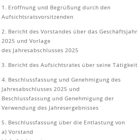
1. Eröffnung und Begrüßung durch den
Aufsichtsratsvorsitzenden
2. Bericht des Vorstandes über das Geschäftsjahr
2025 und Vorlage
des Jahresabschlusses 2025
3. Bericht des Aufsichtsrates über seine Tätigkeit
4. Beschlussfassung und Genehmigung des
Jahresabschlusses 2025 und
Beschlussfassung und Genehmigung der
Verwendung des Jahresergebnisses
5. Beschlussfassung über die Entlastung von
a) Vorstand