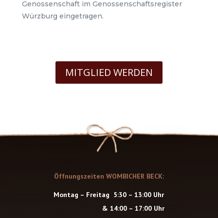
Genossenschaft im Genossenschaftsregister
Würzburg eingetragen.
MITGLIED WERDEN
Öffnungszeiten WOMBICHER BECK:
Montag – Freitag 5:30 – 13:00 Uhr
& 14:00 – 17:00 Uhr