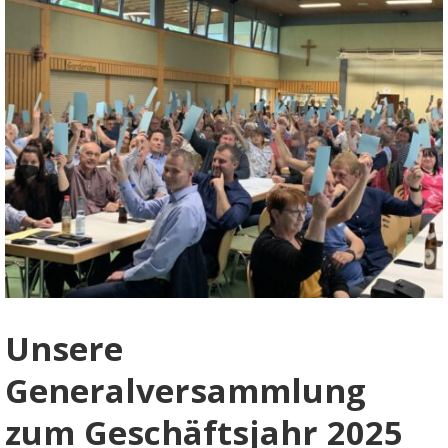
Unsere
Generalversammlung
zum Geschäftsjahr 2025